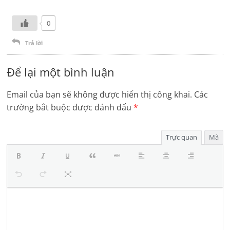
0
Trả lời
Để lại một bình luận
Email của bạn sẽ không được hiển thị công khai.
Các
trường bắt buộc được đánh dấu
*
Trực quan
Mã