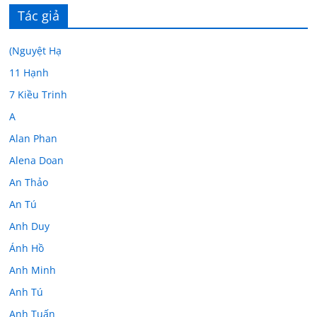
Tác giả
(Nguyệt Hạ
11 Hạnh
7 Kiều Trinh
A
Alan Phan
Alena Doan
An Thảo
An Tú
Anh Duy
Ánh Hồ
Anh Minh
Anh Tú
Anh Tuấn