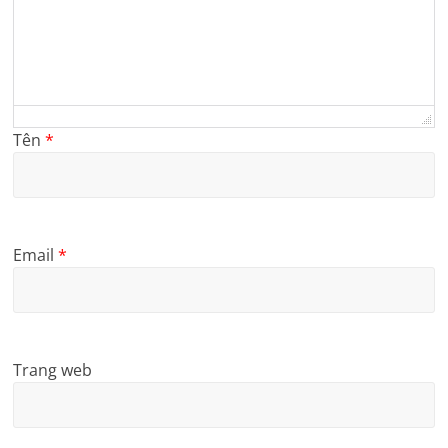
Tên
*
Email
*
Trang web