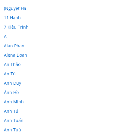
(Nguyệt Hạ
11 Hạnh
7 Kiều Trinh
A
Alan Phan
Alena Doan
An Thảo
An Tú
Anh Duy
Ánh Hồ
Anh Minh
Anh Tú
Anh Tuấn
Anh Tuù