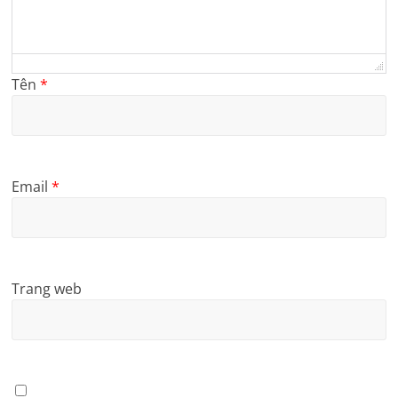
Tên
*
Email
*
Trang web