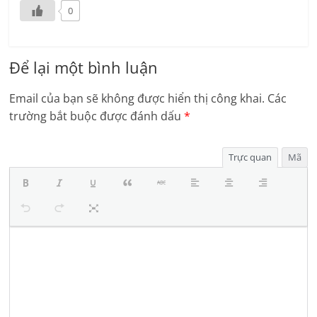
0
Để lại một bình luận
Email của bạn sẽ không được hiển thị công khai.
Các
trường bắt buộc được đánh dấu
*
Trực quan
Mã