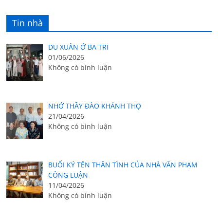
Tin nhà
DU XUÂN Ở BA TRI
01/06/2026
Không có bình luận
NHỚ THẦY ĐÀO KHÁNH THỌ
21/04/2026
Không có bình luận
BUỔI KÝ TÊN THÂN TÌNH CỦA NHÀ VĂN PHẠM
CÔNG LUẬN
11/04/2026
Không có bình luận