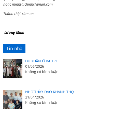
hoặc
minhtaichinh@gmail.com
Thành thật cám ơn.
Lương Minh
Tin nhà
DU XUÂN Ở BA TRI
01/06/2026
Không có bình luận
NHỚ THẦY ĐÀO KHÁNH THỌ
21/04/2026
Không có bình luận