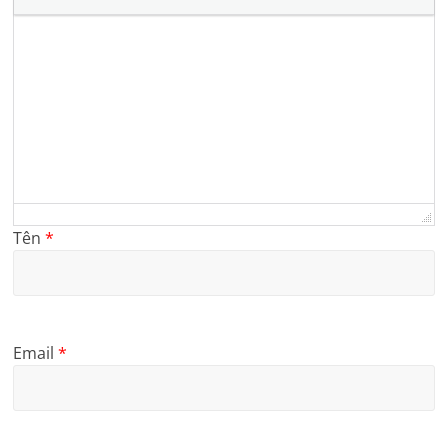
Tên
*
Email
*