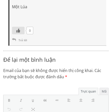
Một Lúa
0
Trả lời
Để lại một bình luận
Email của bạn sẽ không được hiển thị công khai.
Các
trường bắt buộc được đánh dấu
*
Trực quan
Mã