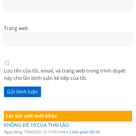
Trang web
Lưu tên của tôi, email, và trang web trong trình duyệt
này cho lần bình luận kế tiếp của tôi.
Các bài viết mới khác
KHÔNG ĐỀ 19 CỦA THÁI LÃO
Ngày đăng: 7/08/2026 10:15:05 Chiều/
ý kiến phản hồi (0)