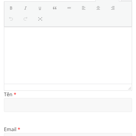
Tên
*
Email
*