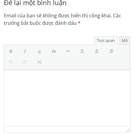
Để lại một bình luận
Email của bạn sẽ không được hiển thị công khai.
Các
trường bắt buộc được đánh dấu
*
Trực quan
Mã