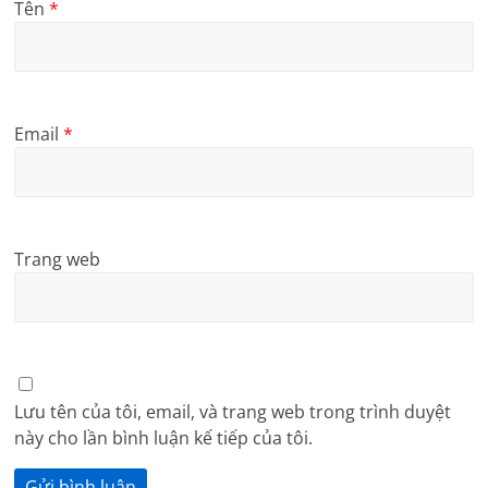
Tên
*
Email
*
Trang web
Lưu tên của tôi, email, và trang web trong trình duyệt
này cho lần bình luận kế tiếp của tôi.