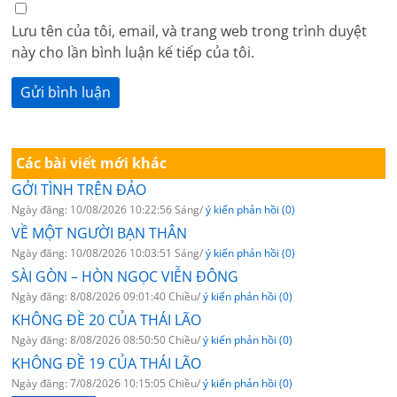
Lưu tên của tôi, email, và trang web trong trình duyệt
này cho lần bình luận kế tiếp của tôi.
Các bài viết mới khác
GỞI TÌNH TRÊN ĐẢO
Ngày đăng: 10/08/2026 10:22:56 Sáng/
ý kiến phản hồi (0)
VỀ MỘT NGƯỜI BẠN THÂN
Ngày đăng: 10/08/2026 10:03:51 Sáng/
ý kiến phản hồi (0)
SÀI GÒN – HÒN NGỌC VIỄN ĐÔNG
Ngày đăng: 8/08/2026 09:01:40 Chiều/
ý kiến phản hồi (0)
KHÔNG ĐỀ 20 CỦA THÁI LÃO
Ngày đăng: 8/08/2026 08:50:50 Chiều/
ý kiến phản hồi (0)
KHÔNG ĐỀ 19 CỦA THÁI LÃO
Ngày đăng: 7/08/2026 10:15:05 Chiều/
ý kiến phản hồi (0)