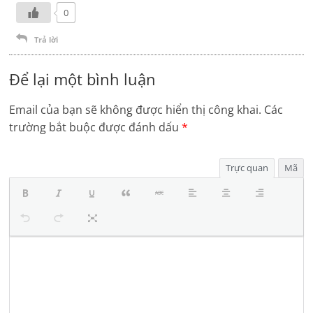
0
Trả lời
Để lại một bình luận
Email của bạn sẽ không được hiển thị công khai.
Các
trường bắt buộc được đánh dấu
*
Trực quan
Mã