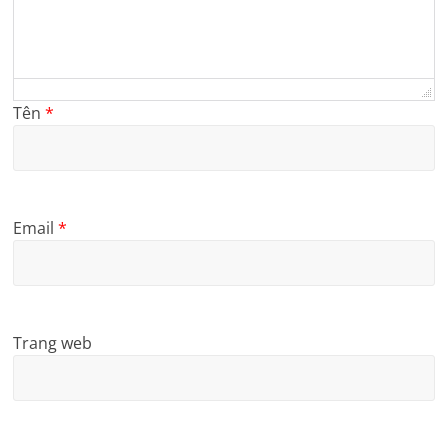
Tên
*
Email
*
Trang web