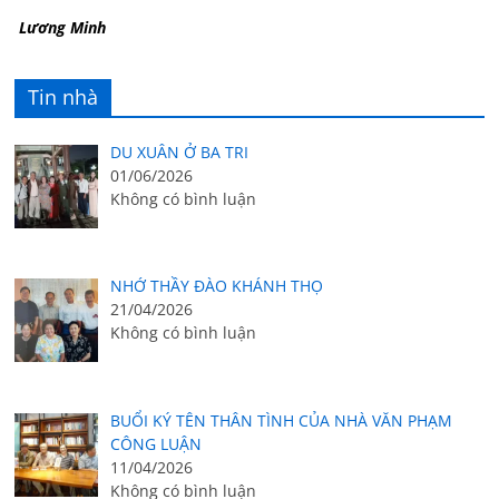
Lương Minh
Tin nhà
DU XUÂN Ở BA TRI
01/06/2026
Không có bình luận
NHỚ THẦY ĐÀO KHÁNH THỌ
21/04/2026
Không có bình luận
BUỔI KÝ TÊN THÂN TÌNH CỦA NHÀ VĂN PHẠM
CÔNG LUẬN
11/04/2026
Không có bình luận