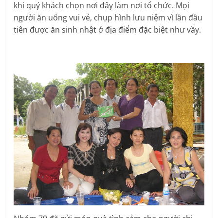
khi quý khách chọn nơi đây làm nơi tổ chức. Mọi
người ăn uống vui vẻ, chụp hình lưu niệm vì lần đầu
tiên được ăn sinh nhật ở địa điểm đặc biệt như vầy.