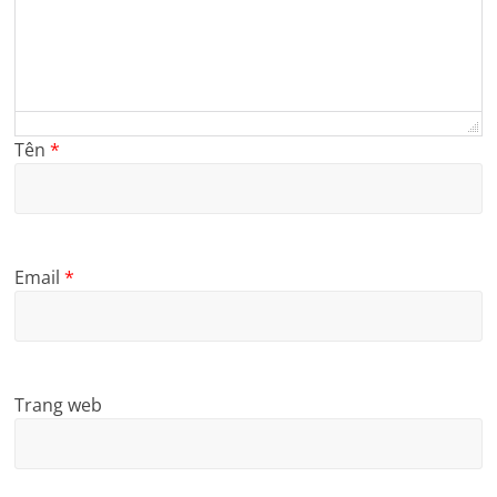
Tên
*
Email
*
Trang web