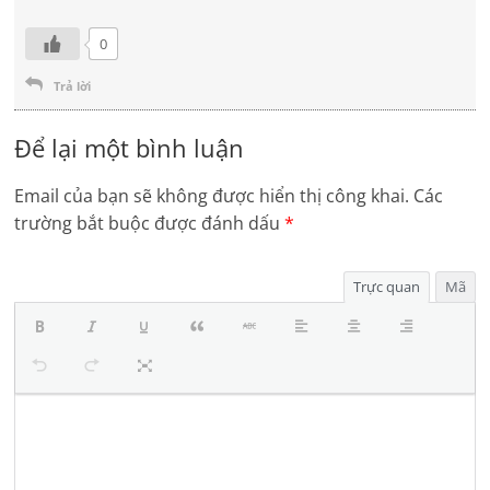
0
Trả lời
Để lại một bình luận
Email của bạn sẽ không được hiển thị công khai.
Các
trường bắt buộc được đánh dấu
*
Trực quan
Mã