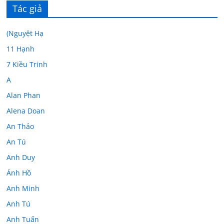
Tác giả
(Nguyệt Hạ
11 Hạnh
7 Kiều Trinh
A
Alan Phan
Alena Doan
An Thảo
An Tú
Anh Duy
Ánh Hồ
Anh Minh
Anh Tú
Anh Tuấn