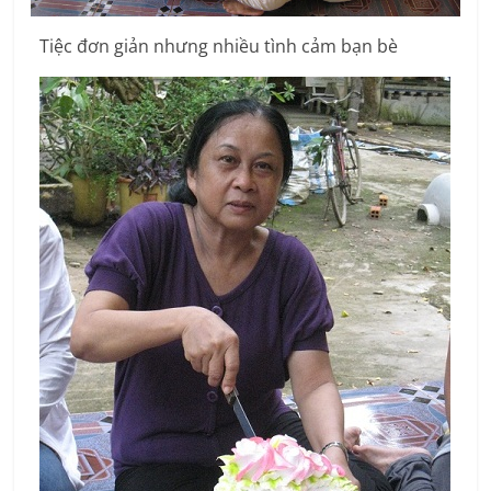
Tiệc đơn giản nhưng nhiều tình cảm bạn bè