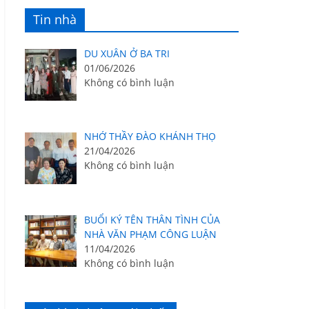
Tin nhà
DU XUÂN Ở BA TRI
01/06/2026
Không có bình luận
NHỚ THẦY ĐÀO KHÁNH THỌ
21/04/2026
Không có bình luận
BUỔI KÝ TÊN THÂN TÌNH CỦA
NHÀ VĂN PHẠM CÔNG LUẬN
11/04/2026
Không có bình luận