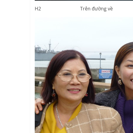
H2 Trên đường về