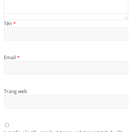
Tên
*
Email
*
Trang web