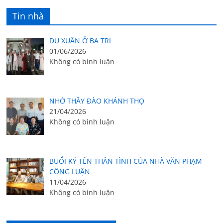
Tin nhà
DU XUÂN Ở BA TRI
01/06/2026
Không có bình luận
NHỚ THẦY ĐÀO KHÁNH THỌ
21/04/2026
Không có bình luận
BUỔI KÝ TÊN THÂN TÌNH CỦA NHÀ VĂN PHẠM
CÔNG LUẬN
11/04/2026
Không có bình luận