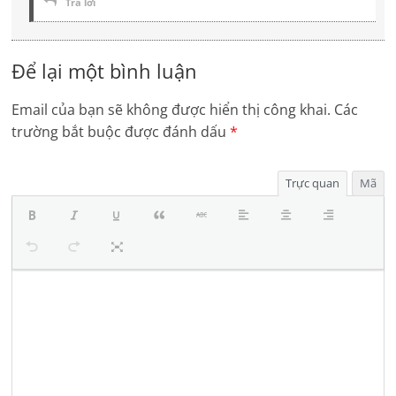
Trả lời
Để lại một bình luận
Email của bạn sẽ không được hiển thị công khai.
Các
trường bắt buộc được đánh dấu
*
Trực quan
Mã