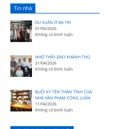
Tin nhà
DU XUÂN Ở BA TRI
01/06/2026
Không có bình luận
NHỚ THẦY ĐÀO KHÁNH THỌ
21/04/2026
Không có bình luận
BUỔI KÝ TÊN THÂN TÌNH CỦA
NHÀ VĂN PHẠM CÔNG LUẬN
11/04/2026
Không có bình luận