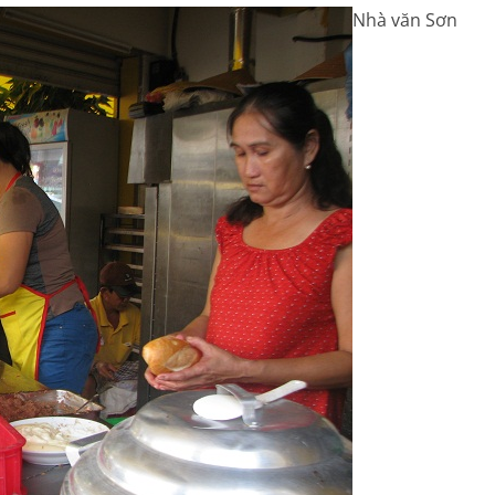
Nhà văn Sơn