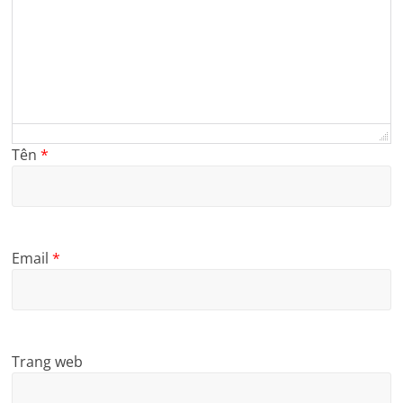
Tên
*
Email
*
Trang web