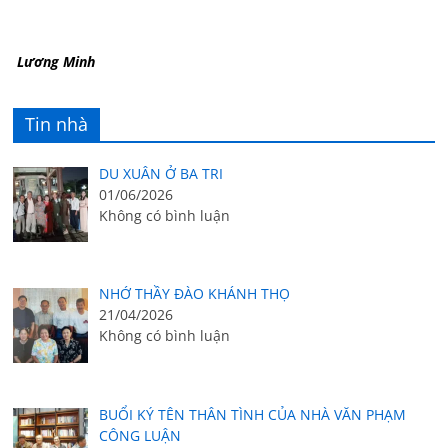
Lương Minh
Tin nhà
DU XUÂN Ở BA TRI
01/06/2026
Không có bình luận
NHỚ THẦY ĐÀO KHÁNH THỌ
21/04/2026
Không có bình luận
BUỔI KÝ TÊN THÂN TÌNH CỦA NHÀ VĂN PHẠM
CÔNG LUẬN