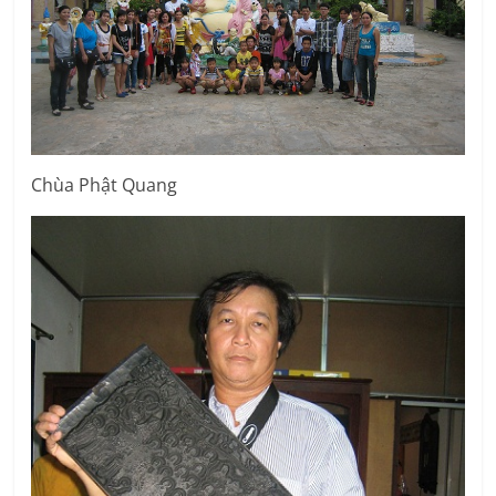
Chùa Phật Quang