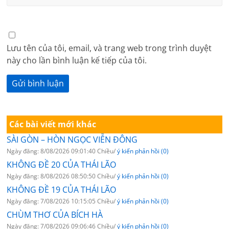
Lưu tên của tôi, email, và trang web trong trình duyệt
này cho lần bình luận kế tiếp của tôi.
Các bài viết mới khác
SÀI GÒN – HÒN NGỌC VIỄN ĐÔNG
Ngày đăng: 8/08/2026 09:01:40 Chiều/
ý kiến phản hồi (0)
KHÔNG ĐỀ 20 CỦA THÁI LÃO
Ngày đăng: 8/08/2026 08:50:50 Chiều/
ý kiến phản hồi (0)
KHÔNG ĐỀ 19 CỦA THÁI LÃO
Ngày đăng: 7/08/2026 10:15:05 Chiều/
ý kiến phản hồi (0)
CHÙM THƠ CỦA BÍCH HÀ
Ngày đăng: 7/08/2026 09:06:46 Chiều/
ý kiến phản hồi (0)