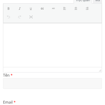
Tên
*
Email
*