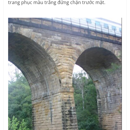
trang phục màu trắng đứng chặn trước mặt.