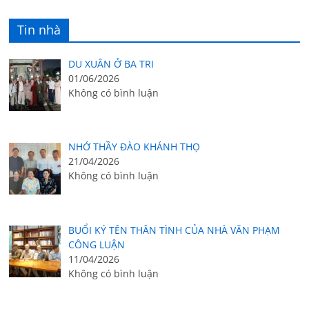
Tin nhà
DU XUÂN Ở BA TRI
01/06/2026
Không có bình luận
NHỚ THẦY ĐÀO KHÁNH THỌ
21/04/2026
Không có bình luận
BUỔI KÝ TÊN THÂN TÌNH CỦA NHÀ VĂN PHẠM
CÔNG LUẬN
11/04/2026
Không có bình luận