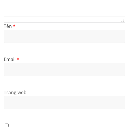
Tên
*
Email
*
Trang web