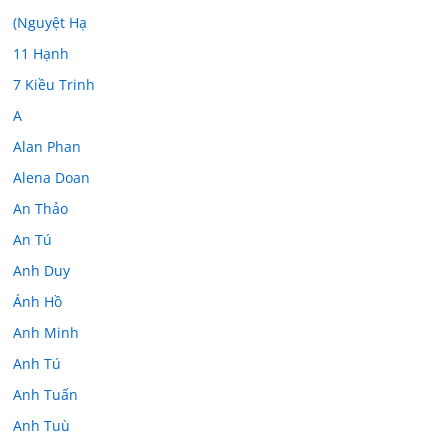
(Nguyệt Hạ
11 Hạnh
7 Kiều Trinh
A
Alan Phan
Alena Doan
An Thảo
An Tú
Anh Duy
Ánh Hồ
Anh Minh
Anh Tú
Anh Tuấn
Anh Tuù