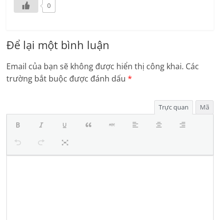
0
Để lại một bình luận
Email của bạn sẽ không được hiển thị công khai.
Các
trường bắt buộc được đánh dấu
*
Trực quan
Mã