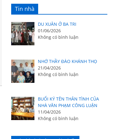
Tin nhà
DU XUÂN Ở BA TRI
01/06/2026
Không có bình luận
NHỚ THẦY ĐÀO KHÁNH THỌ
21/04/2026
Không có bình luận
BUỔI KÝ TÊN THÂN TÌNH CỦA
NHÀ VĂN PHẠM CÔNG LUẬN
11/04/2026
Không có bình luận