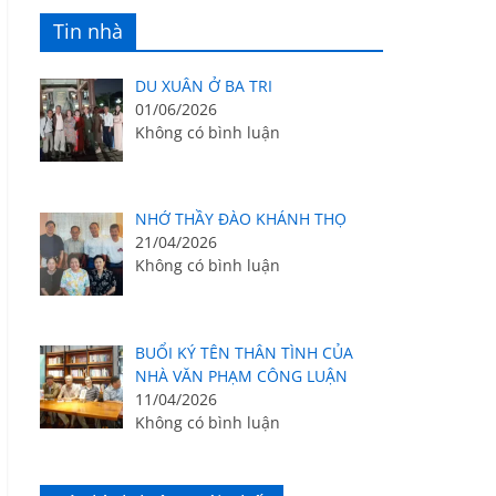
Tin nhà
DU XUÂN Ở BA TRI
01/06/2026
Không có bình luận
NHỚ THẦY ĐÀO KHÁNH THỌ
21/04/2026
Không có bình luận
BUỔI KÝ TÊN THÂN TÌNH CỦA
NHÀ VĂN PHẠM CÔNG LUẬN
11/04/2026
Không có bình luận