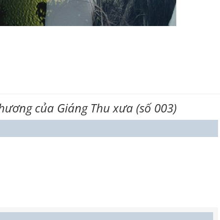
hương của Giáng Thu xưa (số 003)