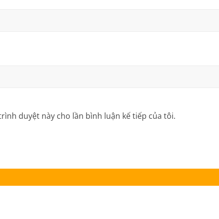
trình duyệt này cho lần bình luận kế tiếp của tôi.