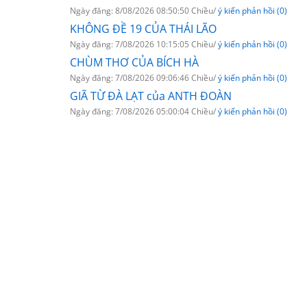
Ngày đăng: 8/08/2026 08:50:50 Chiều/
ý kiến phản hồi (0)
KHÔNG ĐỀ 19 CỦA THÁI LÃO
Ngày đăng: 7/08/2026 10:15:05 Chiều/
ý kiến phản hồi (0)
CHÙM THƠ CỦA BÍCH HÀ
Ngày đăng: 7/08/2026 09:06:46 Chiều/
ý kiến phản hồi (0)
GIÃ TỪ ĐÀ LẠT của ANTH ĐOÀN
Ngày đăng: 7/08/2026 05:00:04 Chiều/
ý kiến phản hồi (0)