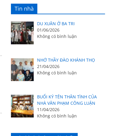
Tin nhà
DU XUÂN Ở BA TRI
01/06/2026
Không có bình luận
NHỚ THẦY ĐÀO KHÁNH THỌ
21/04/2026
Không có bình luận
BUỔI KÝ TÊN THÂN TÌNH CỦA
NHÀ VĂN PHẠM CÔNG LUẬN
11/04/2026
Không có bình luận