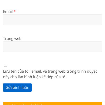
Email
*
Trang web
Lưu tên của tôi, email, và trang web trong trình duyệt
này cho lần bình luận kế tiếp của tôi.