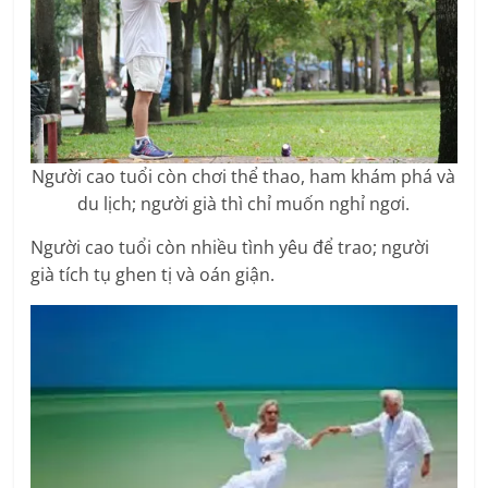
Người cao tuổi còn chơi thể thao, ham khám phá và
du lịch; người già thì chỉ muốn nghỉ ngơi.
Người cao tuổi còn nhiều tình yêu để trao; người
già tích tụ ghen tị và oán giận.