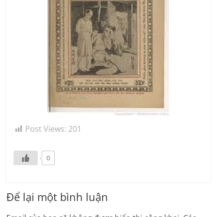
Post Views:
201
0
Để lại một bình luận