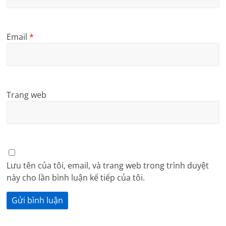
Email
*
Trang web
Lưu tên của tôi, email, và trang web trong trình duyệt
này cho lần bình luận kế tiếp của tôi.