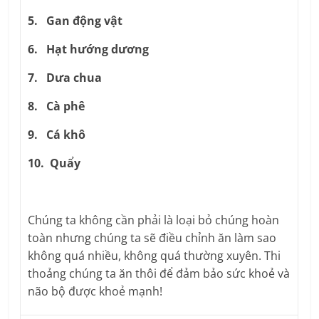
5. Gan động vật
6. Hạt hướng dương
7. Dưa chua
8. Cà phê
9. Cá khô
10. Quẩy
Chúng ta không cần phải là loại bỏ chúng hoàn
toàn nhưng chúng ta sẽ điều chỉnh ăn làm sao
không quá nhiều, không quá thường xuyên. Thi
thoảng chúng ta ăn thôi để đảm bảo sức khoẻ và
não bộ được khoẻ mạnh!