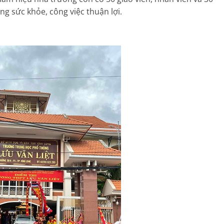
 sức khỏe, công việc thuận lợi.