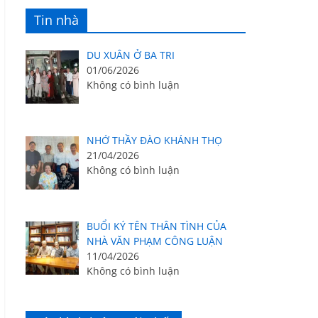
Tin nhà
DU XUÂN Ở BA TRI
01/06/2026
Không có bình luận
NHỚ THẦY ĐÀO KHÁNH THỌ
21/04/2026
Không có bình luận
BUỔI KÝ TÊN THÂN TÌNH CỦA
NHÀ VĂN PHẠM CÔNG LUẬN
11/04/2026
Không có bình luận