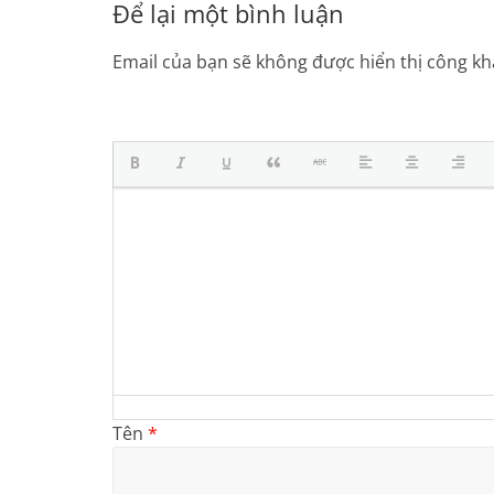
Để lại một bình luận
Email của bạn sẽ không được hiển thị công kha
Tên
*