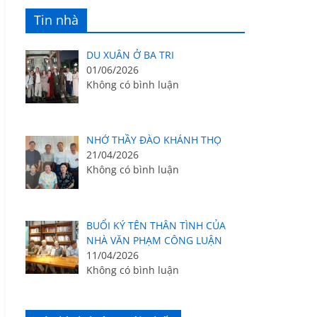
Tin nhà
DU XUÂN Ở BA TRI
01/06/2026
Không có bình luận
NHỚ THẦY ĐÀO KHÁNH THỌ
21/04/2026
Không có bình luận
BUỔI KÝ TÊN THÂN TÌNH CỦA
NHÀ VĂN PHẠM CÔNG LUẬN
11/04/2026
Không có bình luận