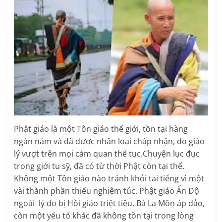
Phật giáo là một Tôn giáo thế giới, tồn tại hàng
ngàn năm và đã được nhân loại chấp nhận, do giáo
lý vượt trên mọi cảm quan thế tục.Chuyện lục đục
trong giới tu sỹ, đã có từ thời Phật còn tại thế.
Không một Tôn giáo nào tránh khỏi tai tiếng vì một
vài thành phần thiếu nghiêm túc. Phật giáo Ấn Độ
ngoài lý do bị Hồi giáo triệt tiêu, Bà La Môn áp đảo,
còn một yếu tố khác đã không tồn tại trong lòng