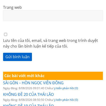
Trang web
Lưu tên của tôi, email, và trang web trong trình duyệt
này cho lần bình luận kế tiếp của tôi.
Các bài viết mới khác
SÀI GÒN – HÒN NGỌC VIỄN ĐÔNG
Ngày đăng: 8/08/2026 09:01:40 Chiều/
ý kiến phản hồi (0)
KHÔNG ĐỀ 20 CỦA THÁI LÃO
Ngày đăng: 8/08/2026 08:50:50 Chiều/
ý kiến phản hồi (0)