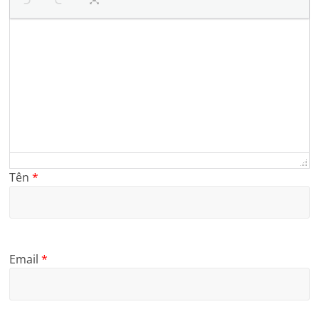
Tên
*
Email
*