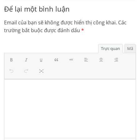
Để lại một bình luận
Email của bạn sẽ không được hiển thị công khai.
Các
trường bắt buộc được đánh dấu
*
Trực quan
Mã