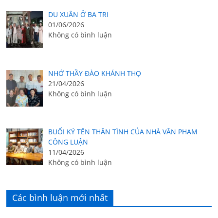
DU XUÂN Ở BA TRI
01/06/2026
Không có bình luận
NHỚ THẦY ĐÀO KHÁNH THỌ
21/04/2026
Không có bình luận
BUỔI KÝ TÊN THÂN TÌNH CỦA NHÀ VĂN PHẠM
CÔNG LUẬN
11/04/2026
Không có bình luận
Các bình luận mới nhất