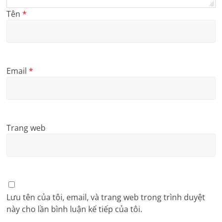
Tên
*
Email
*
Trang web
Lưu tên của tôi, email, và trang web trong trình duyệt
này cho lần bình luận kế tiếp của tôi.