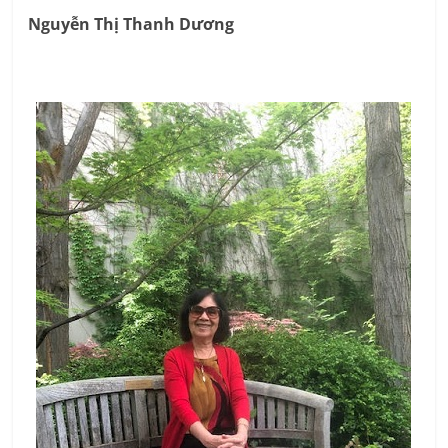
Nguyễn Thị Thanh Dương