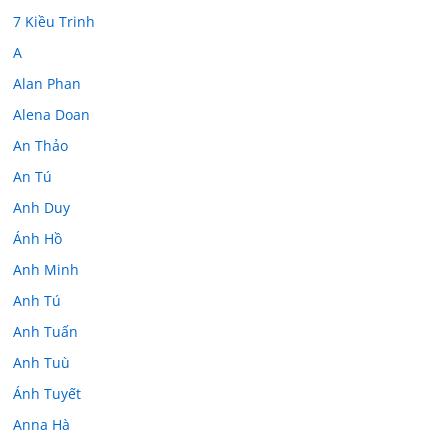
7 Kiều Trinh
A
Alan Phan
Alena Doan
An Thảo
An Tú
Anh Duy
Ánh Hồ
Anh Minh
Anh Tú
Anh Tuấn
Anh Tuù
Ánh Tuyết
Anna Hà