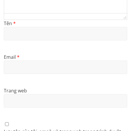
Tên
*
Email
*
Trang web