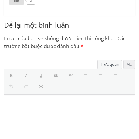
Để lại một bình luận
Email của bạn sẽ không được hiển thị công khai.
Các
trường bắt buộc được đánh dấu
*
Trực quan
Mã