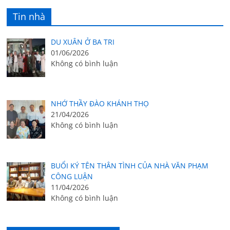
Tin nhà
DU XUÂN Ở BA TRI
01/06/2026
Không có bình luận
NHỚ THẦY ĐÀO KHÁNH THỌ
21/04/2026
Không có bình luận
BUỔI KÝ TÊN THÂN TÌNH CỦA NHÀ VĂN PHẠM
CÔNG LUẬN
11/04/2026
Không có bình luận