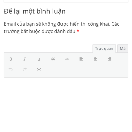
Để lại một bình luận
Email của bạn sẽ không được hiển thị công khai.
Các
trường bắt buộc được đánh dấu
*
Trực quan
Mã