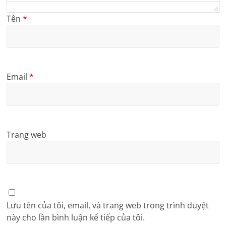
Tên
*
Email
*
Trang web
Lưu tên của tôi, email, và trang web trong trình duyệt
này cho lần bình luận kế tiếp của tôi.