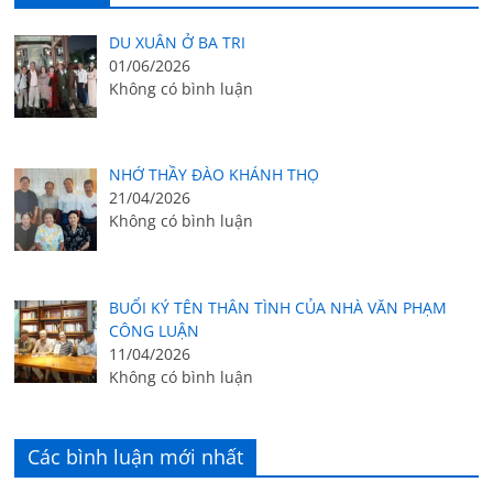
DU XUÂN Ở BA TRI
01/06/2026
Không có bình luận
NHỚ THẦY ĐÀO KHÁNH THỌ
21/04/2026
Không có bình luận
BUỔI KÝ TÊN THÂN TÌNH CỦA NHÀ VĂN PHẠM
CÔNG LUẬN
11/04/2026
Không có bình luận
Các bình luận mới nhất