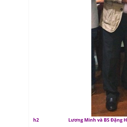
h2 Lương Minh và BS Đặng Ho