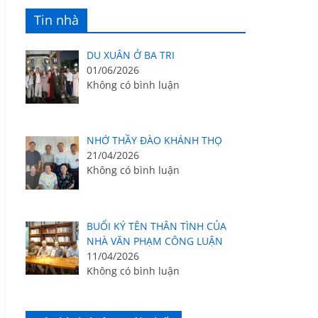
Tin nhà
DU XUÂN Ở BA TRI
01/06/2026
Không có bình luận
NHỚ THẦY ĐÀO KHÁNH THỌ
21/04/2026
Không có bình luận
BUỔI KÝ TÊN THÂN TÌNH CỦA
NHÀ VĂN PHẠM CÔNG LUẬN
11/04/2026
Không có bình luận