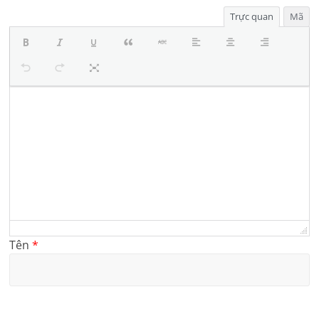
Trực quan
Mã
Tên
*