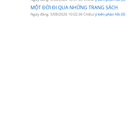
MỘT ĐỜI ĐI QUA NHỮNG TRANG SÁCH
Ngày đăng: 5/08/2026 10:02:36 Chiều/
ý kiến phản hồi (0)