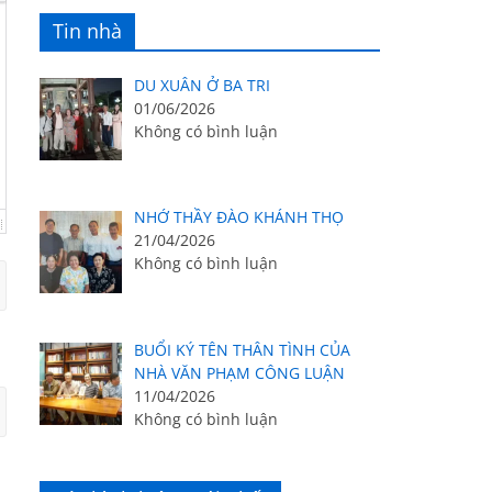
Tin nhà
DU XUÂN Ở BA TRI
01/06/2026
Không có bình luận
NHỚ THẦY ĐÀO KHÁNH THỌ
21/04/2026
Không có bình luận
BUỔI KÝ TÊN THÂN TÌNH CỦA
NHÀ VĂN PHẠM CÔNG LUẬN
11/04/2026
Không có bình luận