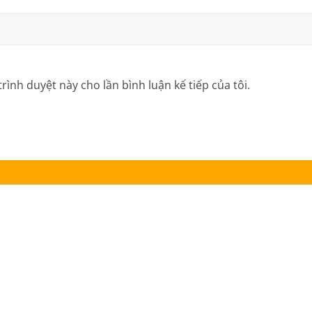
trình duyệt này cho lần bình luận kế tiếp của tôi.