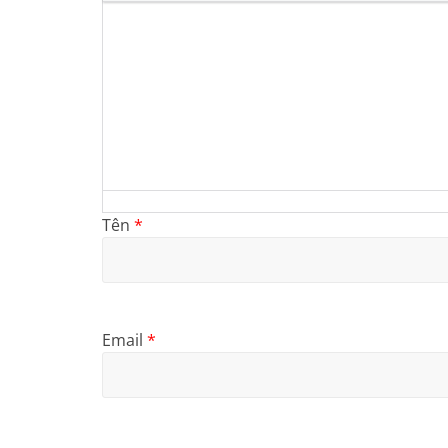
Tên
*
Email
*