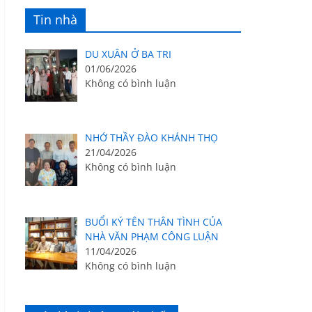
Tin nhà
DU XUÂN Ở BA TRI
01/06/2026
Không có bình luận
NHỚ THẦY ĐÀO KHÁNH THỌ
21/04/2026
Không có bình luận
BUỔI KÝ TÊN THÂN TÌNH CỦA
NHÀ VĂN PHẠM CÔNG LUẬN
11/04/2026
Không có bình luận