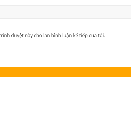
trình duyệt này cho lần bình luận kế tiếp của tôi.