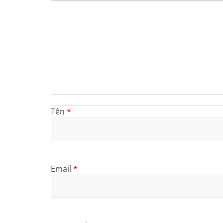
Tên
*
Email
*