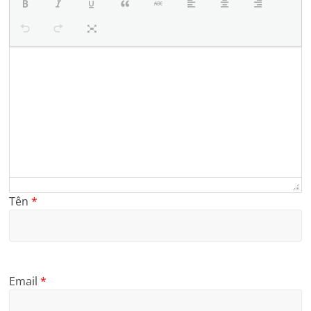
Tên
*
Email
*