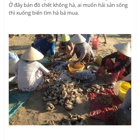
Ở đây bán đồ chết không hà, ai muốn hải sản sống
thì xuống biển tìm hà bá mua.