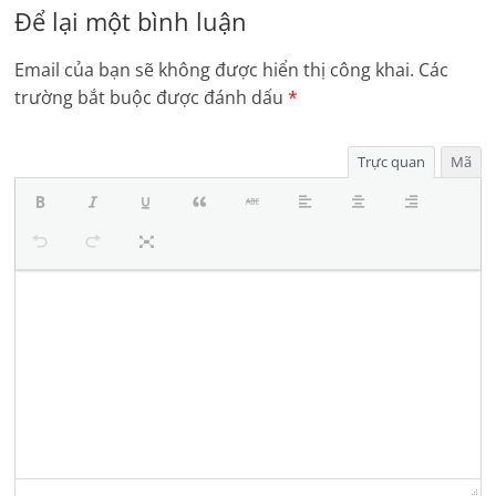
Để lại một bình luận
Email của bạn sẽ không được hiển thị công khai.
Các
trường bắt buộc được đánh dấu
*
Trực quan
Mã