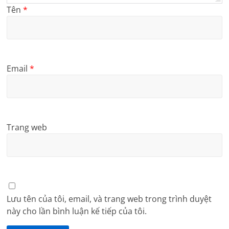
Tên
*
Email
*
Trang web
Lưu tên của tôi, email, và trang web trong trình duyệt
này cho lần bình luận kế tiếp của tôi.