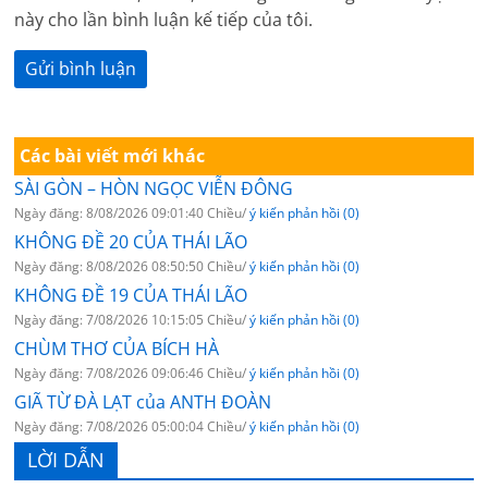
này cho lần bình luận kế tiếp của tôi.
Các bài viết mới khác
SÀI GÒN – HÒN NGỌC VIỄN ĐÔNG
Ngày đăng: 8/08/2026 09:01:40 Chiều/
ý kiến phản hồi (0)
KHÔNG ĐỀ 20 CỦA THÁI LÃO
Ngày đăng: 8/08/2026 08:50:50 Chiều/
ý kiến phản hồi (0)
KHÔNG ĐỀ 19 CỦA THÁI LÃO
Ngày đăng: 7/08/2026 10:15:05 Chiều/
ý kiến phản hồi (0)
CHÙM THƠ CỦA BÍCH HÀ
Ngày đăng: 7/08/2026 09:06:46 Chiều/
ý kiến phản hồi (0)
GIÃ TỪ ĐÀ LẠT của ANTH ĐOÀN
Ngày đăng: 7/08/2026 05:00:04 Chiều/
ý kiến phản hồi (0)
LỜI DẪN