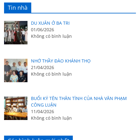
Tin nhà
DU XUÂN Ở BA TRI
01/06/2026
Không có bình luận
NHỚ THẦY ĐÀO KHÁNH THỌ
21/04/2026
Không có bình luận
BUỔI KÝ TÊN THÂN TÌNH CỦA NHÀ VĂN PHẠM
CÔNG LUẬN
11/04/2026
Không có bình luận