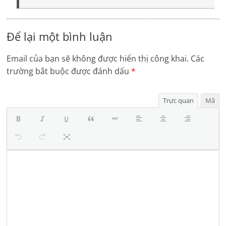
Để lại một bình luận
Email của bạn sẽ không được hiển thị công khai.
Các
trường bắt buộc được đánh dấu
*
Trực quan
Mã