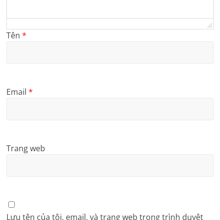
Tên
*
Email
*
Trang web
Lưu tên của tôi, email, và trang web trong trình duyệt