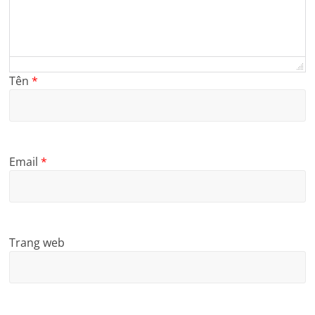
Tên
*
Email
*
Trang web