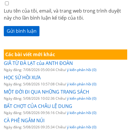
Lưu tên của tôi, email, và trang web trong trình duyệt
này cho lần bình luận kế tiếp của tôi.
Các bài viết mới khác
GIÃ TỪ ĐÀ LẠT của ANTH ĐOÀN
Ngày đăng: 7/08/2026 05:00:04 Chiều/
ý kiến phản hồi (0)
HỌC SỬ HỒI XƯA
Ngày đăng: 5/08/2026 10:57:08 Chiều/
ý kiến phản hồi (0)
MỘT ĐỜI ĐI QUA NHỮNG TRANG SÁCH
Ngày đăng: 5/08/2026 10:02:36 Chiều/
ý kiến phản hồi (0)
BẤT CHỢT CỦA CHÂU LỆ DUNG
Ngày đăng: 5/08/2026 09:56:16 Chiều/
ý kiến phản hồi (0)
CÀ PHÊ NGẮM NÚI
Ngày đăng: 5/08/2026 09:35:34 Chiều/
ý kiến phản hồi (0)