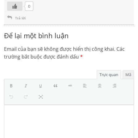
0
Trả lời
Để lại một bình luận
Email của bạn sẽ không được hiển thị công khai.
Các
trường bắt buộc được đánh dấu
*
Trực quan
Mã