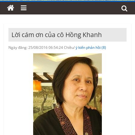
Lời cám ơn của cô Hồng Khanh
Ngày đăng: 25/08/2016 06:54:24 Chiều/
ý kiến phản hồi (8)