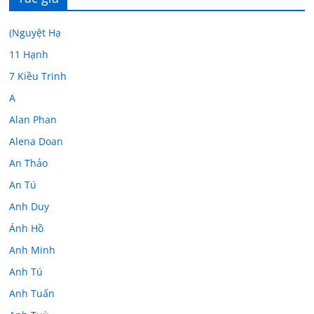
(Nguyệt Hạ
11 Hạnh
7 Kiều Trinh
A
Alan Phan
Alena Doan
An Thảo
An Tú
Anh Duy
Ánh Hồ
Anh Minh
Anh Tú
Anh Tuấn