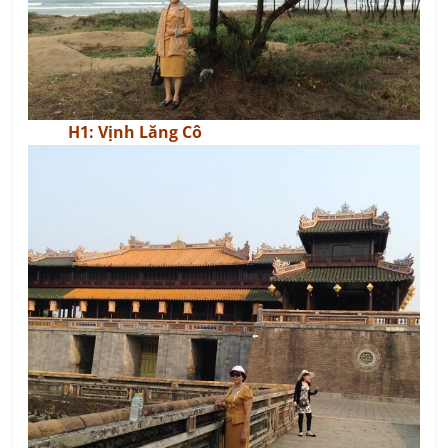
H1: Vịnh Lăng Cô