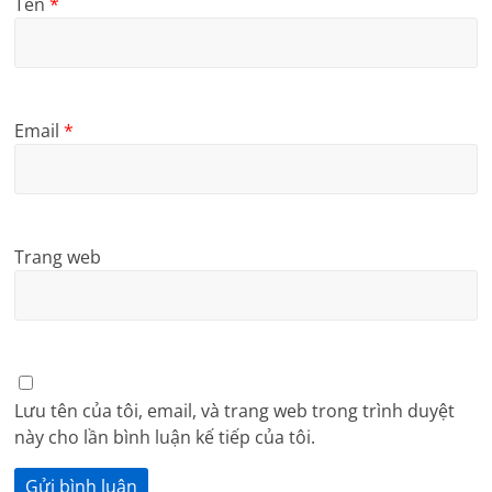
Tên
*
Email
*
Trang web
Lưu tên của tôi, email, và trang web trong trình duyệt
này cho lần bình luận kế tiếp của tôi.