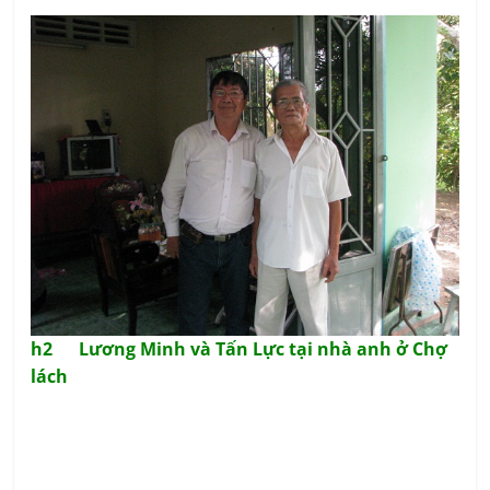
h2 Lương Minh và Tấn Lực tại nhà anh ở Chợ
lách