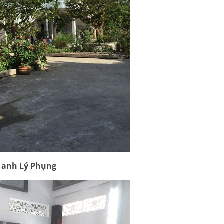
a anh Lý Phụng