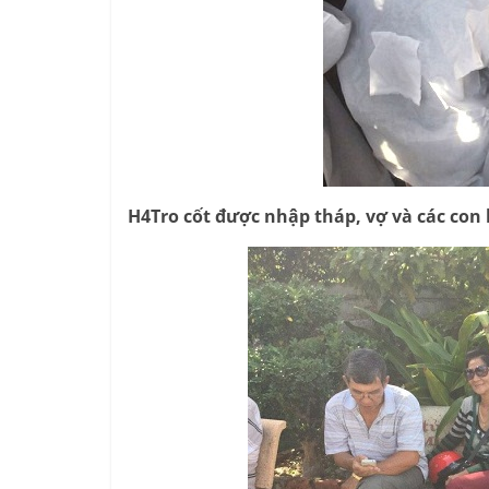
H4Tro cốt được nhập tháp, vợ và các con l