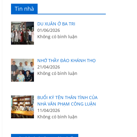
Tin nhà
DU XUÂN Ở BA TRI
01/06/2026
Không có bình luận
NHỚ THẦY ĐÀO KHÁNH THỌ
21/04/2026
Không có bình luận
BUỔI KÝ TÊN THÂN TÌNH CỦA
NHÀ VĂN PHẠM CÔNG LUẬN
11/04/2026
Không có bình luận