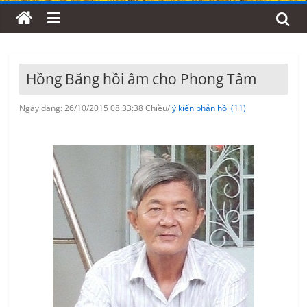
Hồng Băng hồi âm cho Phong Tâm
Ngày đăng: 26/10/2015 08:33:38 Chiều/
ý kiến phản hồi (11)