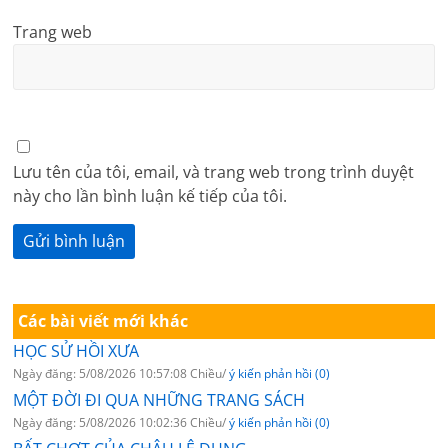
Trang web
Lưu tên của tôi, email, và trang web trong trình duyệt
này cho lần bình luận kế tiếp của tôi.
Các bài viết mới khác
HỌC SỬ HỒI XƯA
Ngày đăng: 5/08/2026 10:57:08 Chiều/
ý kiến phản hồi (0)
MỘT ĐỜI ĐI QUA NHỮNG TRANG SÁCH
Ngày đăng: 5/08/2026 10:02:36 Chiều/
ý kiến phản hồi (0)