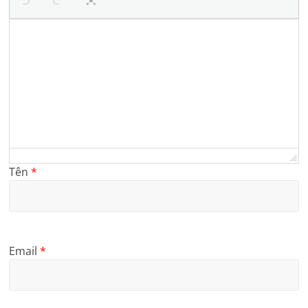
Tên
*
Email
*