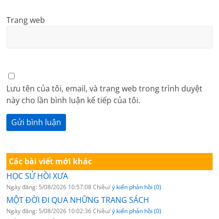
Trang web
Lưu tên của tôi, email, và trang web trong trình duyệt
này cho lần bình luận kế tiếp của tôi.
Các bài viết mới khác
HỌC SỬ HỒI XƯA
Ngày đăng: 5/08/2026 10:57:08 Chiều/
ý kiến phản hồi (0)
MỘT ĐỜI ĐI QUA NHỮNG TRANG SÁCH
Ngày đăng: 5/08/2026 10:02:36 Chiều/
ý kiến phản hồi (0)