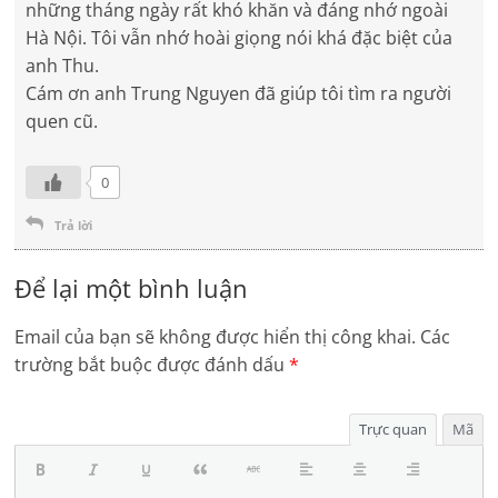
những tháng ngày rất khó khăn và đáng nhớ ngoài
Hà Nội. Tôi vẫn nhớ hoài giọng nói khá đặc biệt của
anh Thu.
Cám ơn anh Trung Nguyen đã giúp tôi tìm ra người
quen cũ.
0
Trả lời
Để lại một bình luận
Email của bạn sẽ không được hiển thị công khai.
Các
trường bắt buộc được đánh dấu
*
Trực quan
Mã