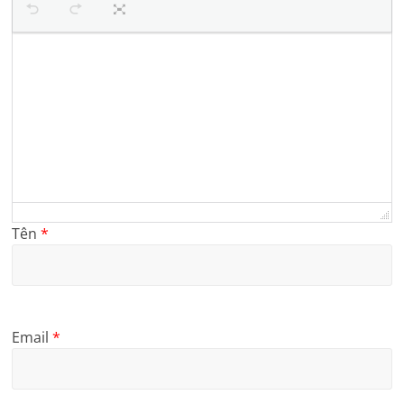
Tên
*
Email
*