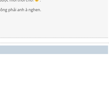
hông phải anh à nghen.