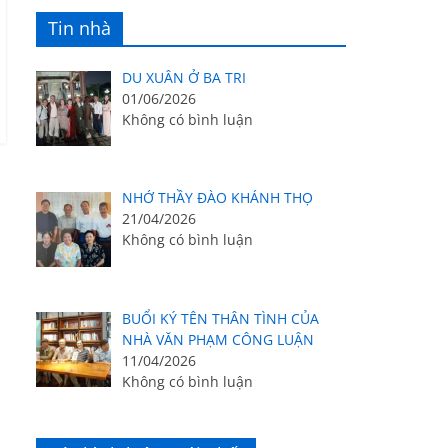
Tin nhà
DU XUÂN Ở BA TRI
01/06/2026
Không có bình luận
NHỚ THẦY ĐÀO KHÁNH THỌ
21/04/2026
Không có bình luận
BUỔI KÝ TÊN THÂN TÌNH CỦA
NHÀ VĂN PHẠM CÔNG LUẬN
11/04/2026
Không có bình luận