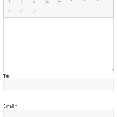
Tên
*
Email
*