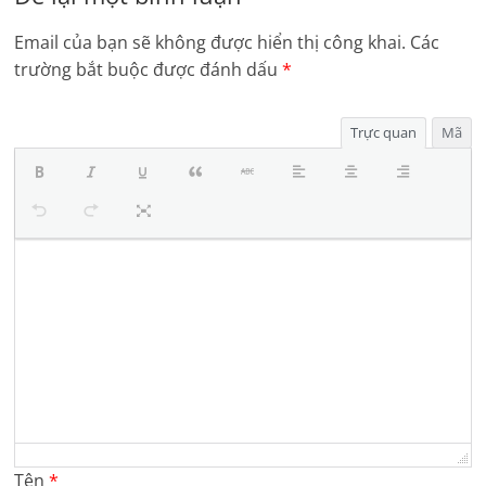
Email của bạn sẽ không được hiển thị công khai.
Các
trường bắt buộc được đánh dấu
*
Trực quan
Mã
Tên
*