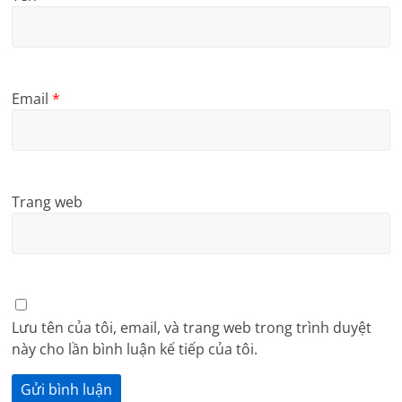
Email
*
Trang web
Lưu tên của tôi, email, và trang web trong trình duyệt
này cho lần bình luận kế tiếp của tôi.