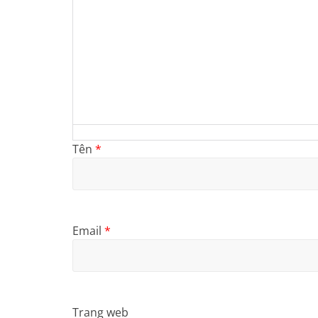
Tên
*
Email
*
Trang web