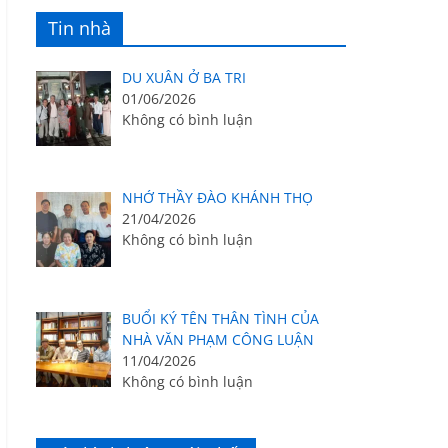
Tin nhà
DU XUÂN Ở BA TRI
01/06/2026
Không có bình luận
NHỚ THẦY ĐÀO KHÁNH THỌ
21/04/2026
Không có bình luận
BUỔI KÝ TÊN THÂN TÌNH CỦA
NHÀ VĂN PHẠM CÔNG LUẬN
11/04/2026
Không có bình luận