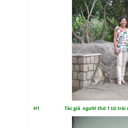
H1 Tác giả người thứ 1 từ trái 