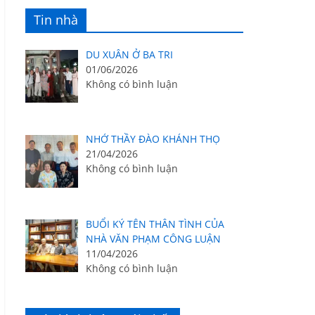
Tin nhà
DU XUÂN Ở BA TRI
01/06/2026
Không có bình luận
NHỚ THẦY ĐÀO KHÁNH THỌ
21/04/2026
Không có bình luận
BUỔI KÝ TÊN THÂN TÌNH CỦA
NHÀ VĂN PHẠM CÔNG LUẬN
11/04/2026
Không có bình luận