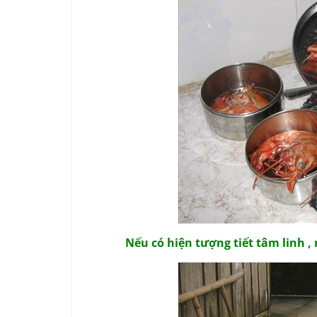
Nếu có hiện tượng tiết tâm linh , ng