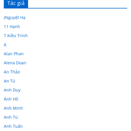
Tác giả
(Nguyệt Hạ
11 Hạnh
7 Kiều Trinh
A
Alan Phan
Alena Doan
An Thảo
An Tú
Anh Duy
Ánh Hồ
Anh Minh
Anh Tú
Anh Tuấn