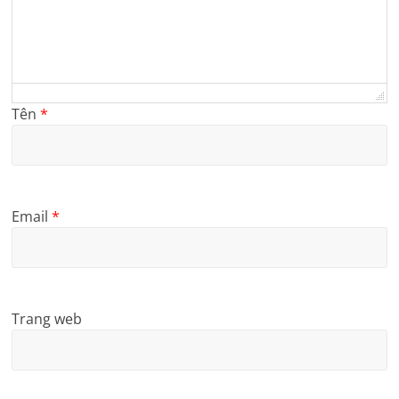
Tên
*
Email
*
Trang web