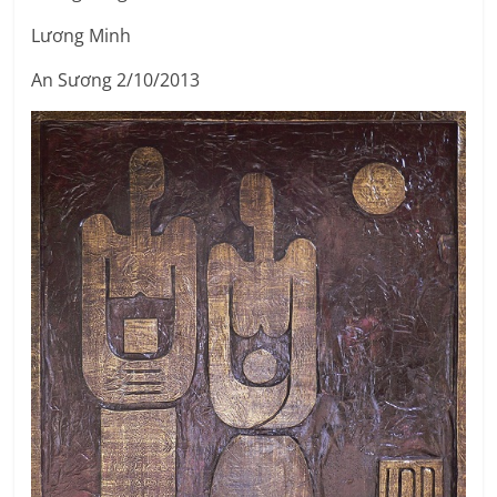
Lương Minh
An Sương 2/10/2013