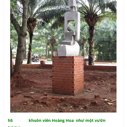
h5 khuôn viên Hoàng Hoa như một vườn