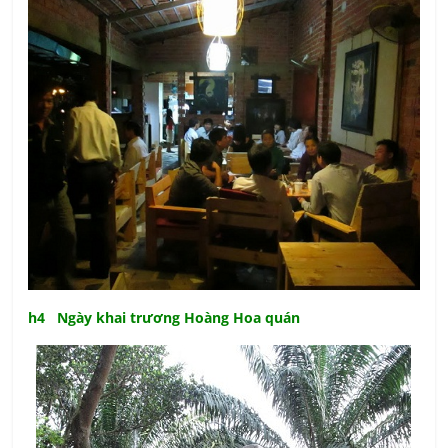
h4 Ngày khai trương Hoàng Hoa quán