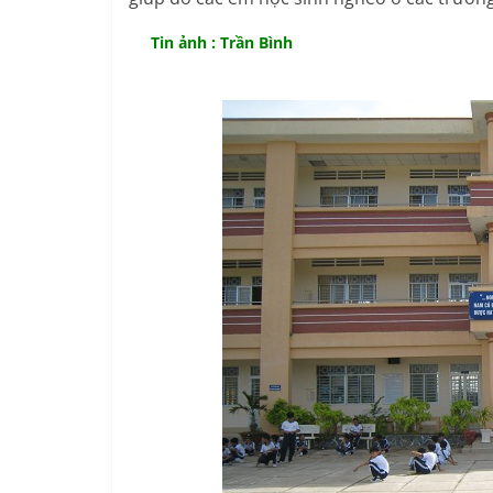
Tin ảnh : Trần Bình