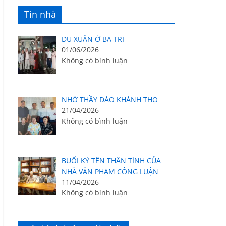
Tin nhà
DU XUÂN Ở BA TRI
01/06/2026
Không có bình luận
NHỚ THẦY ĐÀO KHÁNH THỌ
21/04/2026
Không có bình luận
BUỔI KÝ TÊN THÂN TÌNH CỦA
NHÀ VĂN PHẠM CÔNG LUẬN
11/04/2026
Không có bình luận