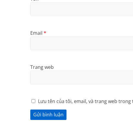
Email
*
Trang web
Lưu tên của tôi, email, và trang web trong 