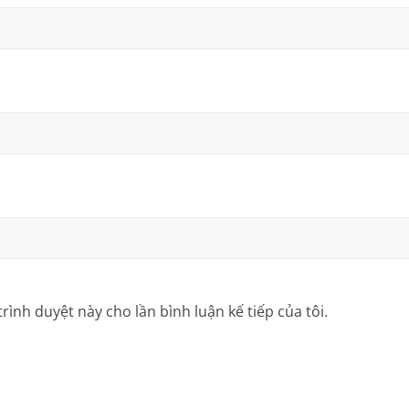
trình duyệt này cho lần bình luận kế tiếp của tôi.