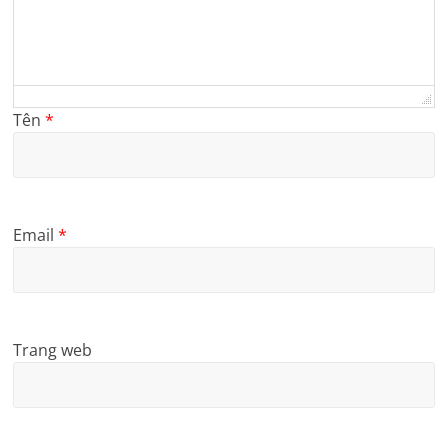
Tên
*
Email
*
Trang web