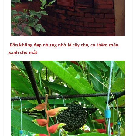
Bồn không đẹp nhưng nhờ lá cây che, có thêm màu
xanh cho mắt