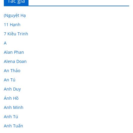
Tác giả
(Nguyệt Hạ
11 Hạnh
7 Kiều Trinh
A
Alan Phan
Alena Doan
An Thảo
An Tú
Anh Duy
Ánh Hồ
Anh Minh
Anh Tú
Anh Tuấn