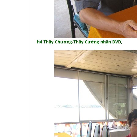
h4 Thầy Chương-Thầy Cường nhận DVD,