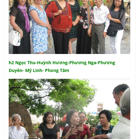
h2 Ngọc Thu-Huỳnh Hương-Phương Nga-Phương
Duyên- Mỹ Linh- Phong Tâm