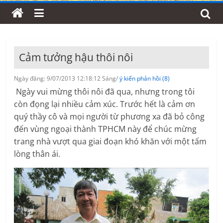
Cảm tưởng hậu thôi nôi
Ngày đăng: 9/07/2013 12:18:12 Sáng/
ý kiến phản hồi (8)
Ngày vui mừng thôi nôi đã qua, nhưng trong tôi
còn đọng lại nhiều cảm xúc. Trước hết là cảm ơn
quý thầy cô và mọi người từ phương xa đã bỏ công
đến vùng ngoại thành TPHCM này để chúc mừng
trang nhà vượt qua giai đoạn khó khăn với một tấm
lòng thân ái.