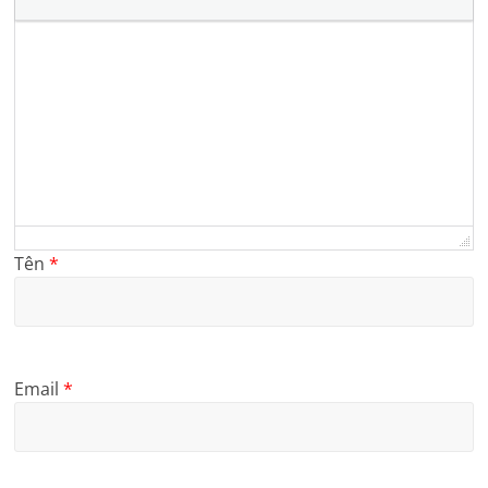
Tên
*
Email
*