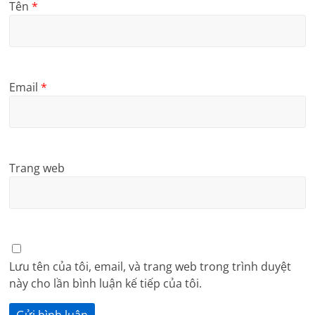
Tên
*
Email
*
Trang web
Lưu tên của tôi, email, và trang web trong trình duyệt
này cho lần bình luận kế tiếp của tôi.