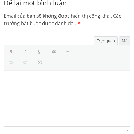
Để lại một bình luận
Email của bạn sẽ không được hiển thị công khai.
Các
trường bắt buộc được đánh dấu
*
Trực quan
Mã